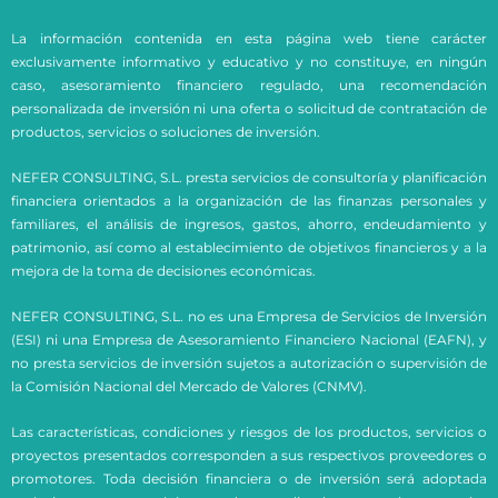
La información contenida en esta página web tiene carácter
exclusivamente informativo y educativo y no constituye, en ningún
caso, asesoramiento financiero regulado, una recomendación
personalizada de inversión ni una oferta o solicitud de contratación de
productos, servicios o soluciones de inversión.
NEFER CONSULTING, S.L. presta servicios de consultoría y planificación
financiera orientados a la organización de las finanzas personales y
familiares, el análisis de ingresos, gastos, ahorro, endeudamiento y
patrimonio, así como al establecimiento de objetivos financieros y a la
mejora de la toma de decisiones económicas.
NEFER CONSULTING, S.L. no es una Empresa de Servicios de Inversión
(ESI) ni una Empresa de Asesoramiento Financiero Nacional (EAFN), y
no presta servicios de inversión sujetos a autorización o supervisión de
la Comisión Nacional del Mercado de Valores (CNMV).
Las características, condiciones y riesgos de los productos, servicios o
proyectos presentados corresponden a sus respectivos proveedores o
promotores. Toda decisión financiera o de inversión será adoptada