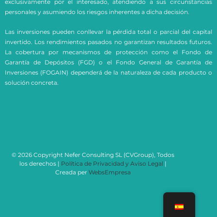
exclusivamente por el interesado, atendiendo a sus circunstancias
personales y asumiendo los riesgos inherentes a dicha decisión.
Las inversiones pueden conllevar la pérdida total o parcial del capital
invertido. Los rendimientos pasados no garantizan resultados futuros.
La cobertura por mecanismos de protección como el Fondo de
Garantía de Depósitos (FGD) o el Fondo General de Garantía de
Inversiones (FOGAIN) dependerá de la naturaleza de cada producto o
solución concreta.
© 2026 Copyright Nefer Consulting SL (CVGroup), Todos
los derechos |
Política de Privacidad y Aviso Legal
|
Creada per
WebsEmpresa