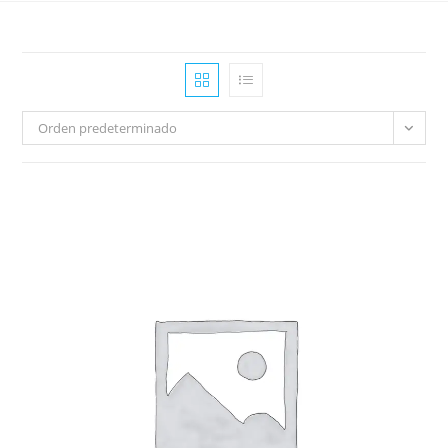
Orden predeterminado