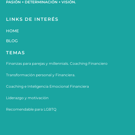
PASIÓN + DETERMINACIÓN + VISIÓN.
LINKS DE INTERÉS
HOME
BLOG
TEMAS
Finanzas para parejas y millennials. Coaching Financiero
Transformación personal y Financiera.
Coaching e
Inteligencia Emocional Financiera
Liderazgo y motivación
Recomendable para LGBTQ