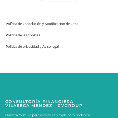
Política de Cancelación y Modificación de Citas
Política de les Cookies
Política de privacidad y Aviso legal
CONSULTORÍA FINANCIERA
VILASECA MENDEZ - CVGROUP
Nuestra fórmula para el éxito es simple pero poderosa: