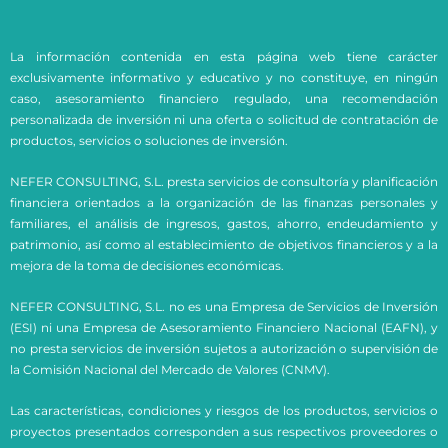
La información contenida en esta página web tiene carácter
exclusivamente informativo y educativo y no constituye, en ningún
caso, asesoramiento financiero regulado, una recomendación
personalizada de inversión ni una oferta o solicitud de contratación de
productos, servicios o soluciones de inversión.
NEFER CONSULTING, S.L. presta servicios de consultoría y planificación
financiera orientados a la organización de las finanzas personales y
familiares, el análisis de ingresos, gastos, ahorro, endeudamiento y
patrimonio, así como al establecimiento de objetivos financieros y a la
mejora de la toma de decisiones económicas.
NEFER CONSULTING, S.L. no es una Empresa de Servicios de Inversión
(ESI) ni una Empresa de Asesoramiento Financiero Nacional (EAFN), y
no presta servicios de inversión sujetos a autorización o supervisión de
la Comisión Nacional del Mercado de Valores (CNMV).
Las características, condiciones y riesgos de los productos, servicios o
proyectos presentados corresponden a sus respectivos proveedores o