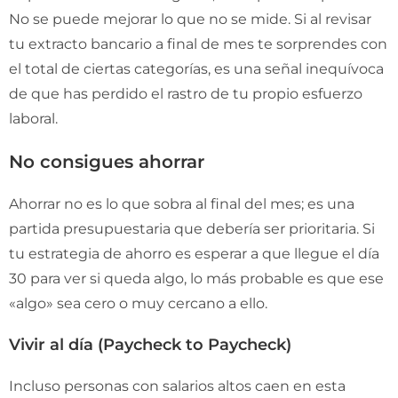
No se puede mejorar lo que no se mide. Si al revisar
tu extracto bancario a final de mes te sorprendes con
el total de ciertas categorías, es una señal inequívoca
de que has perdido el rastro de tu propio esfuerzo
laboral.
No consigues ahorrar
Ahorrar no es lo que sobra al final del mes; es una
partida presupuestaria que debería ser prioritaria. Si
tu estrategia de ahorro es esperar a que llegue el día
30 para ver si queda algo, lo más probable es que ese
«algo» sea cero o muy cercano a ello.
Vivir al día (Paycheck to Paycheck)
Incluso personas con salarios altos caen en esta