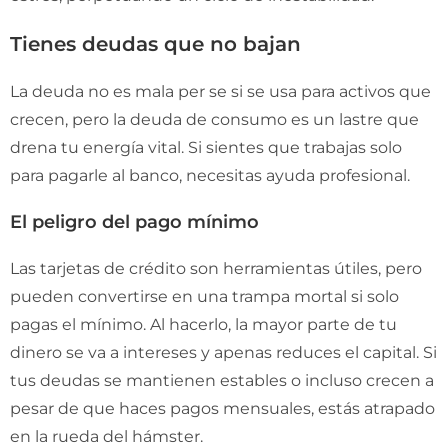
Tienes deudas que no bajan
La deuda no es mala per se si se usa para activos que
crecen, pero la deuda de consumo es un lastre que
drena tu energía vital. Si sientes que trabajas solo
para pagarle al banco, necesitas ayuda profesional.
El peligro del pago mínimo
Las tarjetas de crédito son herramientas útiles, pero
pueden convertirse en una trampa mortal si solo
pagas el mínimo. Al hacerlo, la mayor parte de tu
dinero se va a intereses y apenas reduces el capital. Si
tus deudas se mantienen estables o incluso crecen a
pesar de que haces pagos mensuales, estás atrapado
en la rueda del hámster.