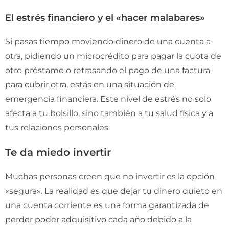
El estrés financiero y el «hacer malabares»
Si pasas tiempo moviendo dinero de una cuenta a
otra, pidiendo un microcrédito para pagar la cuota de
otro préstamo o retrasando el pago de una factura
para cubrir otra, estás en una situación de
emergencia financiera. Este nivel de estrés no solo
afecta a tu bolsillo, sino también a tu salud física y a
tus relaciones personales.
Te da miedo invertir
Muchas personas creen que no invertir es la opción
«segura». La realidad es que dejar tu dinero quieto en
una cuenta corriente es una forma garantizada de
perder poder adquisitivo cada año debido a la