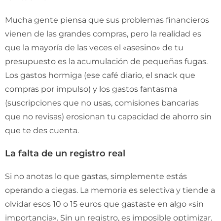
Mucha gente piensa que sus problemas financieros
vienen de las grandes compras, pero la realidad es
que la mayoría de las veces el «asesino» de tu
presupuesto es la acumulación de pequeñas fugas.
Los gastos hormiga (ese café diario, el snack que
compras por impulso) y los gastos fantasma
(suscripciones que no usas, comisiones bancarias
que no revisas) erosionan tu capacidad de ahorro sin
que te des cuenta.
La falta de un registro real
Si no anotas lo que gastas, simplemente estás
operando a ciegas. La memoria es selectiva y tiende a
olvidar esos 10 o 15 euros que gastaste en algo «sin
importancia». Sin un registro, es imposible optimizar.