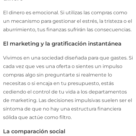
El dinero es emocional. Si utilizas las compras como
un mecanismo para gestionar el estrés, la tristeza o el
aburrimiento, tus finanzas sufrirán las consecuencias.
El marketing y la gratificación instantánea
Vivimos en una sociedad diseñada para que gastes. Si
cada vez que ves una oferta o sientes un impulso
compras algo sin preguntarte si realmente lo
necesitas o si encaja en tu presupuesto, estás
cediendo el control de tu vida a los departamentos
de marketing. Las decisiones impulsivas suelen ser el
síntoma de que no hay una estructura financiera
sólida que actúe como filtro.
La comparación social