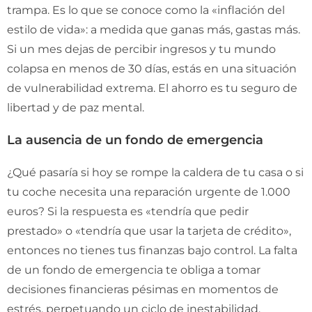
trampa. Es lo que se conoce como la «inflación del
estilo de vida»: a medida que ganas más, gastas más.
Si un mes dejas de percibir ingresos y tu mundo
colapsa en menos de 30 días, estás en una situación
de vulnerabilidad extrema. El ahorro es tu seguro de
libertad y de paz mental.
La ausencia de un fondo de emergencia
¿Qué pasaría si hoy se rompe la caldera de tu casa o si
tu coche necesita una reparación urgente de 1.000
euros? Si la respuesta es «tendría que pedir
prestado» o «tendría que usar la tarjeta de crédito»,
entonces no tienes tus finanzas bajo control. La falta
de un fondo de emergencia te obliga a tomar
decisiones financieras pésimas en momentos de
estrés, perpetuando un ciclo de inestabilidad.