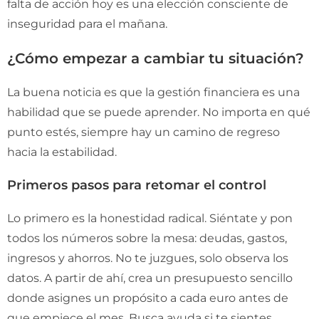
falta de acción hoy es una elección consciente de
inseguridad para el mañana.
¿Cómo empezar a cambiar tu situación?
La buena noticia es que la gestión financiera es una
habilidad que se puede aprender. No importa en qué
punto estés, siempre hay un camino de regreso
hacia la estabilidad.
Primeros pasos para retomar el control
Lo primero es la honestidad radical. Siéntate y pon
todos los números sobre la mesa: deudas, gastos,
ingresos y ahorros. No te juzgues, solo observa los
datos. A partir de ahí, crea un presupuesto sencillo
donde asignes un propósito a cada euro antes de
que empiece el mes. Busca ayuda si te sientes