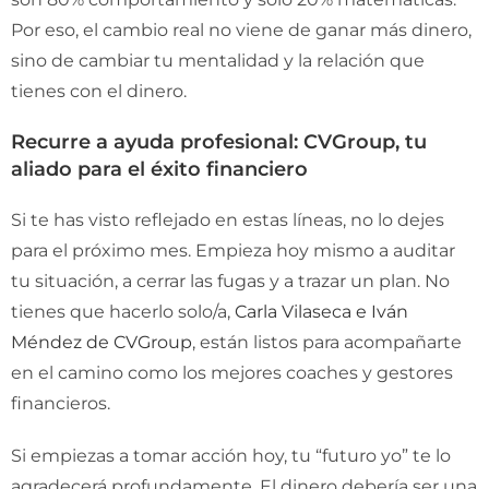
Por eso, el cambio real no viene de ganar más dinero,
sino de cambiar tu mentalidad y la relación que
tienes con el dinero.
Recurre a ayuda profesional: CVGroup, tu
aliado para el éxito financiero
Si te has visto reflejado en estas líneas, no lo dejes
para el próximo mes. Empieza hoy mismo a auditar
tu situación, a cerrar las fugas y a trazar un plan. No
tienes que hacerlo solo/a,
Carla Vilaseca e Iván
Méndez de CVGroup
, están listos para acompañarte
en el camino como los mejores coaches y gestores
financieros.
Si empiezas a tomar acción hoy, tu “futuro yo” te lo
agradecerá profundamente. El dinero debería ser una