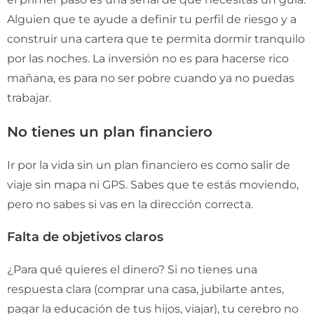
Alguien que te ayude a definir tu perfil de riesgo y a
construir una cartera que te permita dormir tranquilo
por las noches. La inversión no es para hacerse rico
mañana, es para no ser pobre cuando ya no puedas
trabajar.
No tienes un plan financiero
Ir por la vida sin un plan financiero es como salir de
viaje sin mapa ni GPS. Sabes que te estás moviendo,
pero no sabes si vas en la dirección correcta.
Falta de objetivos claros
¿Para qué quieres el dinero? Si no tienes una
respuesta clara (comprar una casa, jubilarte antes,
pagar la educación de tus hijos, viajar), tu cerebro no