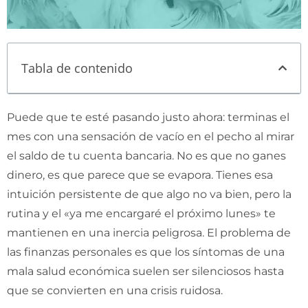
Tabla de contenido
Puede que te esté pasando justo ahora: terminas el
mes con una sensación de vacío en el pecho al mirar
el saldo de tu cuenta bancaria. No es que no ganes
dinero, es que parece que se evapora. Tienes esa
intuición persistente de que algo no va bien, pero la
rutina y el «ya me encargaré el próximo lunes» te
mantienen en una inercia peligrosa. El problema de
las finanzas personales es que los síntomas de una
mala salud económica suelen ser silenciosos hasta
que se convierten en una crisis ruidosa.