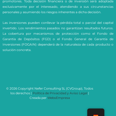
promotores. Toda decisión financiera o de inversión será adoptada
exclusivamente por el interesado, atendiendo a sus circunstancias
personales y asumiendo los riesgos inherentes a dicha decisión.
Las inversiones pueden conllevar la pérdida total o parcial del capital
invertido. Los rendimientos pasados no garantizan resultados futuros.
La cobertura por mecanismos de protección como el Fondo de
Garantía de Depósitos (FGD) o el Fondo General de Garantía de
Inversiones (FOGAIN) dependerá de la naturaleza de cada producto o
solución concreta.
© 2026 Copyright Nefer Consulting SL (CVGroup), Todos
los derechos |
Política de Privacidad y Aviso Legal
|
Creada per
WebsEmpresa