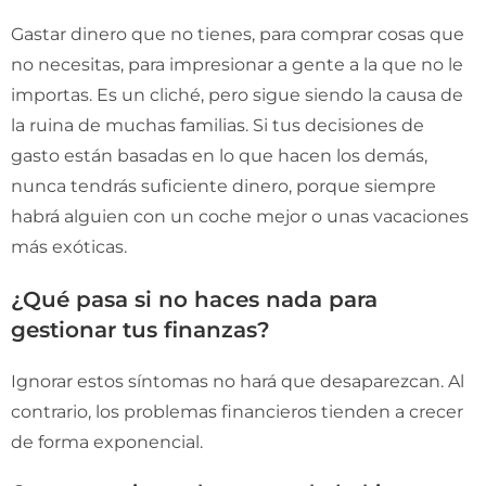
Gastar dinero que no tienes, para comprar cosas que
no necesitas, para impresionar a gente a la que no le
importas. Es un cliché, pero sigue siendo la causa de
la ruina de muchas familias. Si tus decisiones de
gasto están basadas en lo que hacen los demás,
nunca tendrás suficiente dinero, porque siempre
habrá alguien con un coche mejor o unas vacaciones
más exóticas.
¿Qué pasa si no haces nada para
gestionar tus finanzas?
Ignorar estos síntomas no hará que desaparezcan. Al
contrario, los problemas financieros tienden a crecer
de forma exponencial.