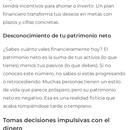
tendrá incentivos para ahorrar o invertir. Un plan
financiero transforma tus deseos en metas con
plazos y cifras concretas.
Desconocimiento de tu patrimonio neto
¿Sabes cuánto vales financieramente hoy? El
patrimonio neto es la suma de tus activos (lo que
tienes) menos tus pasivos (lo que debes). Si no
conoces este número, no sabes si estás progresando
o retrocediendo. Muchas personas tienen un estilo
de vida que parece próspero, pero su patrimonio
neto es negativo. Esa es una realidad ficticia que
acaba rompiéndose tarde o temprano.
Tomas decisiones impulsivas con el
dinero