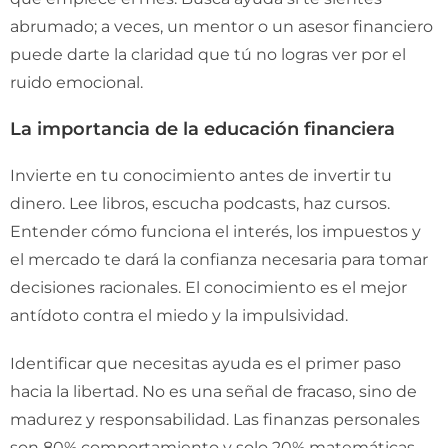
abrumado; a veces, un mentor o un asesor financiero
puede darte la claridad que tú no logras ver por el
ruido emocional.
La importancia de la educación financiera
Invierte en tu conocimiento antes de invertir tu
dinero. Lee libros, escucha podcasts, haz cursos.
Entender cómo funciona el interés, los impuestos y
el mercado te dará la confianza necesaria para tomar
decisiones racionales. El conocimiento es el mejor
antídoto contra el miedo y la impulsividad.
Identificar que necesitas ayuda es el primer paso
hacia la libertad. No es una señal de fracaso, sino de
madurez y responsabilidad. Las finanzas personales
son 80% comportamiento y solo 20% matemáticas.