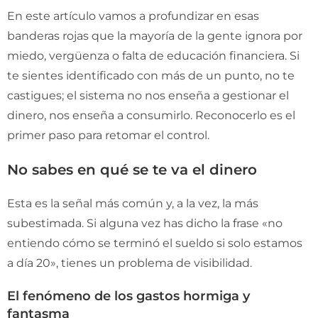
En este artículo vamos a profundizar en esas
banderas rojas que la mayoría de la gente ignora por
miedo, vergüenza o falta de educación financiera. Si
te sientes identificado con más de un punto, no te
castigues; el sistema no nos enseña a gestionar el
dinero, nos enseña a consumirlo. Reconocerlo es el
primer paso para retomar el control.
No sabes en qué se te va el dinero
Esta es la señal más común y, a la vez, la más
subestimada. Si alguna vez has dicho la frase «no
entiendo cómo se terminó el sueldo si solo estamos
a día 20», tienes un problema de visibilidad.
El fenómeno de los gastos hormiga y
fantasma