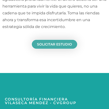
herramienta para vivir la vida que quieres, no una
cadena que te impida disfrutarla. Toma las riendas
ahora y transforma esa incertidumbre en una
estrategia sólida de crecimiento.
SOLICITAR
ESTUDIO
CONSULTORÍA FINANCIERA
VILASECA MENDEZ - CVGROUP