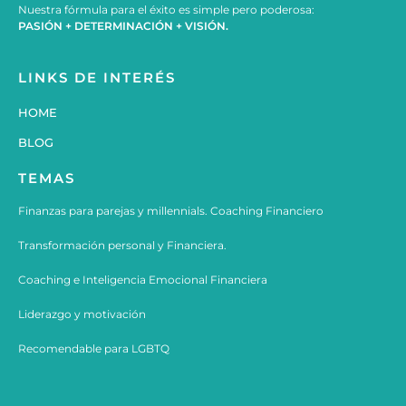
Nuestra fórmula para el éxito es simple pero poderosa:
PASIÓN + DETERMINACIÓN + VISIÓN.
LINKS DE INTERÉS
HOME
BLOG
TEMAS
Finanzas para parejas y millennials. Coaching Financiero
Transformación personal y Financiera.
Coaching e
Inteligencia Emocional Financiera
Liderazgo y motivación
Recomendable para LGBTQ