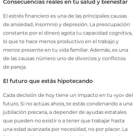
Consecuencias reales en tu salud y bienestar
El estrés financiero es una de las principales causas
de ansiedad, insomnio y depresión. La preocupación
constante por el dinero agota tu capacidad cognitiva,
lo que te hace menos productivo en el trabajo y
menos presente en tu vida familiar. Además, es una
de las causas número uno de divorcios y conflictos
de pareja.
El futuro que estás hipotecando
Cada decisión de hoy tiene un impacto en tu «yo» del
futuro. Si no actúas ahora, te estás condenando a una
jubilación precaria, a depender de ayudas estatales
que pueden no existir o a tener que trabajar hasta
una edad avanzada por necesidad, no por placer. La