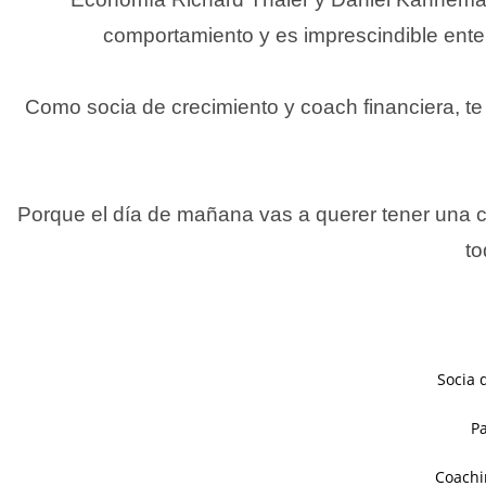
comportamiento y es imprescindible ent
Como socia de crecimiento y coach financiera, te
Porque el día de mañana vas a querer tener una ca
to
Socia 
Pa
Coachi