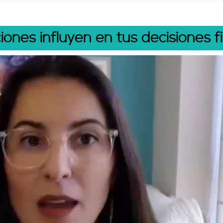
ones influyen en tus decisiones f