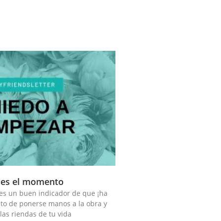
, es el momento
 es un buen indicador de que ¡ha
to de ponerse manos a la obra y
as riendas de tu vida