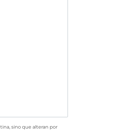
ina, sino que alteran por