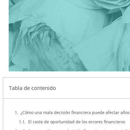
Tabla de contenido
¿Cómo una mala decisión financiera puede afectar años
El coste de oportunidad de los errores financieros