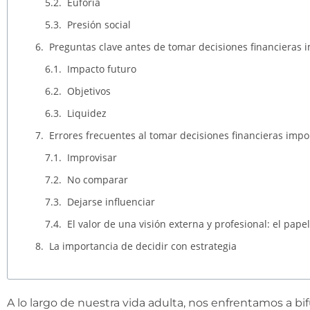
Euforia
Presión social
Preguntas clave antes de tomar decisiones financieras 
Impacto futuro
Objetivos
Liquidez
Errores frecuentes al tomar decisiones financieras impo
Improvisar
No comparar
Dejarse influenciar
El valor de una visión externa y profesional: el pap
La importancia de decidir con estrategia
A lo largo de nuestra vida adulta, nos enfrentamos a b