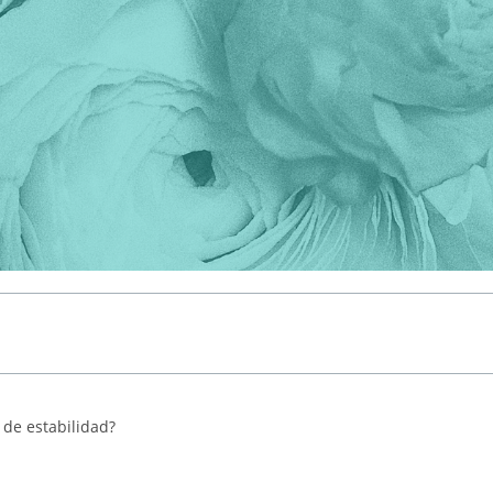
 de estabilidad?