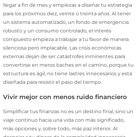
llegar a fin de mes y empiezas a diseñar tu estrategia
para los próximos diez, veinte o treinta años. Al tener
un sistema automatizado, un fondo de emergencia
robusto y un consumo controlado, el interés
compuesto empieza a trabajar a tu favor de manera
silenciosa pero implacable. Las crisis económicas
externas dejan de ser catástrofes inminentes para
convertirse en meros baches en el camino, porque tu
estructura es ágil, no tiene lastres innecesarios y está
diseñada para resistir el paso del tiempo.
Vivir mejor con menos ruido financiero
Simplificar tus finanzas no es un destino final, sino un
viaje continuo hacia una vida con más significado,
más opciones y, sobre todo, más paz interior. Al