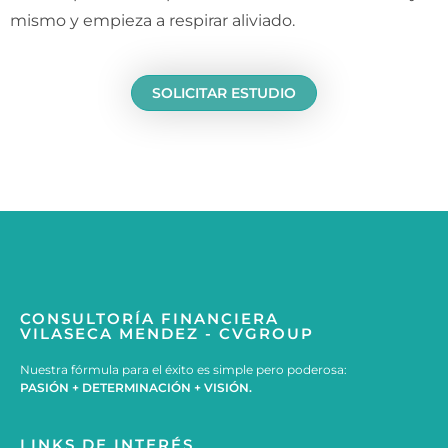
mismo y empieza a respirar aliviado.
SOLICITAR
ESTUDIO
CONSULTORÍA FINANCIERA
VILASECA MENDEZ - CVGROUP
Nuestra fórmula para el éxito es simple pero poderosa:
PASIÓN + DETERMINACIÓN + VISIÓN.
LINKS DE INTERÉS