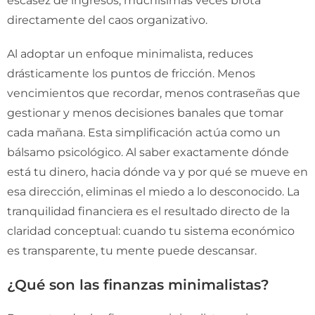
escasez de ingresos; muchísimas veces brota
directamente del caos organizativo.
Al adoptar un enfoque minimalista, reduces
drásticamente los puntos de fricción. Menos
vencimientos que recordar, menos contraseñas que
gestionar y menos decisiones banales que tomar
cada mañana. Esta simplificación actúa como un
bálsamo psicológico. Al saber exactamente dónde
está tu dinero, hacia dónde va y por qué se mueve en
esa dirección, eliminas el miedo a lo desconocido. La
tranquilidad financiera es el resultado directo de la
claridad conceptual: cuando tu sistema económico
es transparente, tu mente puede descansar.
¿Qué son las finanzas minimalistas?