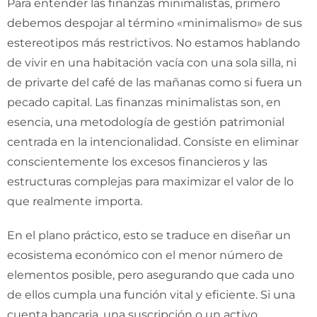
Para entender las finanzas minimalistas, primero
debemos despojar al término «minimalismo» de sus
estereotipos más restrictivos. No estamos hablando
de vivir en una habitación vacía con una sola silla, ni
de privarte del café de las mañanas como si fuera un
pecado capital. Las finanzas minimalistas son, en
esencia, una metodología de gestión patrimonial
centrada en la intencionalidad. Consiste en eliminar
conscientemente los excesos financieros y las
estructuras complejas para maximizar el valor de lo
que realmente importa.
En el plano práctico, esto se traduce en diseñar un
ecosistema económico con el menor número de
elementos posible, pero asegurando que cada uno
de ellos cumpla una función vital y eficiente. Si una
cuenta bancaria, una suscripción o un activo