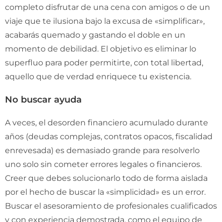
completo disfrutar de una cena con amigos o de un
viaje que te ilusiona bajo la excusa de «simplificar»,
acabarás quemado y gastando el doble en un
momento de debilidad. El objetivo es eliminar lo
superfluo para poder permitirte, con total libertad,
aquello que de verdad enriquece tu existencia.
No buscar ayuda
A veces, el desorden financiero acumulado durante
años (deudas complejas, contratos opacos, fiscalidad
enrevesada) es demasiado grande para resolverlo
uno solo sin cometer errores legales o financieros.
Creer que debes solucionarlo todo de forma aislada
por el hecho de buscar la «simplicidad» es un error.
Buscar el asesoramiento de profesionales cualificados
y con experiencia demostrada, como el equipo de