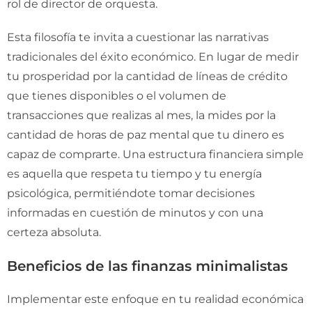
rol de director de orquesta.
Esta filosofía te invita a cuestionar las narrativas
tradicionales del éxito económico. En lugar de medir
tu prosperidad por la cantidad de líneas de crédito
que tienes disponibles o el volumen de
transacciones que realizas al mes, la mides por la
cantidad de horas de paz mental que tu dinero es
capaz de comprarte. Una estructura financiera simple
es aquella que respeta tu tiempo y tu energía
psicológica, permitiéndote tomar decisiones
informadas en cuestión de minutos y con una
certeza absoluta.
Beneficios de las finanzas minimalistas
Implementar este enfoque en tu realidad económica