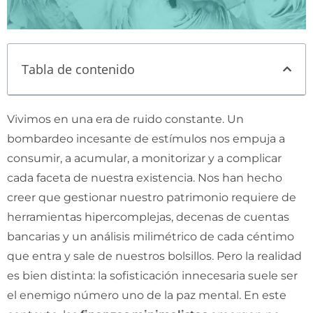
Tabla de contenido
Vivimos en una era de ruido constante. Un
bombardeo incesante de estímulos nos empuja a
consumir, a acumular, a monitorizar y a complicar
cada faceta de nuestra existencia. Nos han hecho
creer que gestionar nuestro patrimonio requiere de
herramientas hipercomplejas, decenas de cuentas
bancarias y un análisis milimétrico de cada céntimo
que entra y sale de nuestros bolsillos. Pero la realidad
es bien distinta: la sofisticación innecesaria suele ser
el enemigo número uno de la paz mental. En este