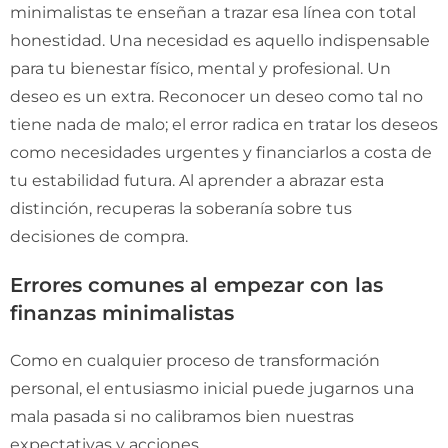
minimalistas te enseñan a trazar esa línea con total
honestidad. Una necesidad es aquello indispensable
para tu bienestar físico, mental y profesional. Un
deseo es un extra. Reconocer un deseo como tal no
tiene nada de malo; el error radica en tratar los deseos
como necesidades urgentes y financiarlos a costa de
tu estabilidad futura. Al aprender a abrazar esta
distinción, recuperas la soberanía sobre tus
decisiones de compra.
Errores comunes al empezar con las
finanzas minimalistas
Como en cualquier proceso de transformación
personal, el entusiasmo inicial puede jugarnos una
mala pasada si no calibramos bien nuestras
expectativas y acciones.