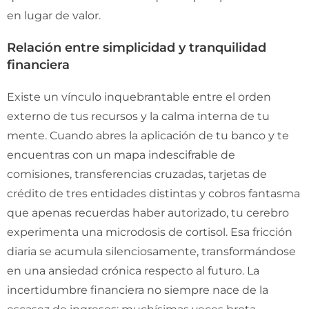
en lugar de valor.
Relación entre simplicidad y tranquilidad
financiera
Existe un vínculo inquebrantable entre el orden
externo de tus recursos y la calma interna de tu
mente. Cuando abres la aplicación de tu banco y te
encuentras con un mapa indescifrable de
comisiones, transferencias cruzadas, tarjetas de
crédito de tres entidades distintas y cobros fantasma
que apenas recuerdas haber autorizado, tu cerebro
experimenta una microdosis de cortisol. Esa fricción
diaria se acumula silenciosamente, transformándose
en una ansiedad crónica respecto al futuro. La
incertidumbre financiera no siempre nace de la