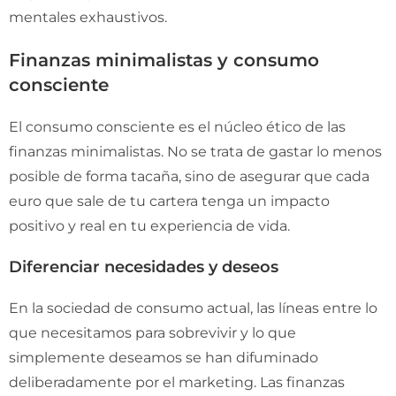
mentales exhaustivos.
Finanzas minimalistas y consumo
consciente
El consumo consciente es el núcleo ético de las
finanzas minimalistas. No se trata de gastar lo menos
posible de forma tacaña, sino de asegurar que cada
euro que sale de tu cartera tenga un impacto
positivo y real en tu experiencia de vida.
Diferenciar necesidades y deseos
En la sociedad de consumo actual, las líneas entre lo
que necesitamos para sobrevivir y lo que
simplemente deseamos se han difuminado
deliberadamente por el marketing. Las finanzas