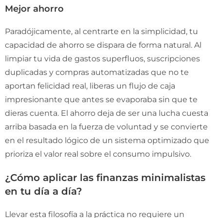
Mejor ahorro
Paradójicamente, al centrarte en la simplicidad, tu
capacidad de ahorro se dispara de forma natural. Al
limpiar tu vida de gastos superfluos, suscripciones
duplicadas y compras automatizadas que no te
aportan felicidad real, liberas un flujo de caja
impresionante que antes se evaporaba sin que te
dieras cuenta. El ahorro deja de ser una lucha cuesta
arriba basada en la fuerza de voluntad y se convierte
en el resultado lógico de un sistema optimizado que
prioriza el valor real sobre el consumo impulsivo.
¿Cómo aplicar las finanzas minimalistas
en tu día a día?
Llevar esta filosofía a la práctica no requiere un