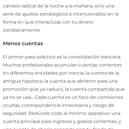
cambio radical de la noche a la mañana, sino una
serie de ajustes estratégicos e intencionados en la
forma en que interactúas con tu dinero
cotidianamente.
Menos cuentas
El primer paso práctico es la consolidación bancaria.
Muchos profesionales acumulan cuentas corrientes
en diferentes entidades por inercia: la cuenta de la
antigua hipoteca, la cuenta que abrieron para una
promoción que ya caducó, la cuenta compartida que
ya no se usa… Cada cuenta es un foco de comisiones
ocultas, correspondencia innecesaria y riesgo de
seguridad. Redúcelo todo al mínimo operativo: una
cuenta principal para ingresos y gastos corrientes, y