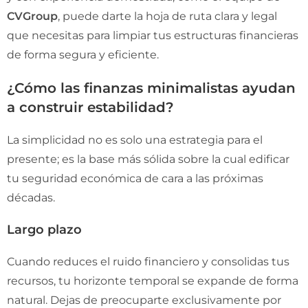
CVGroup
, puede darte la hoja de ruta clara y legal
que necesitas para limpiar tus estructuras financieras
de forma segura y eficiente.
¿Cómo las finanzas minimalistas ayudan
a construir estabilidad?
La simplicidad no es solo una estrategia para el
presente; es la base más sólida sobre la cual edificar
tu seguridad económica de cara a las próximas
décadas.
Largo plazo
Cuando reduces el ruido financiero y consolidas tus
recursos, tu horizonte temporal se expande de forma
natural. Dejas de preocuparte exclusivamente por