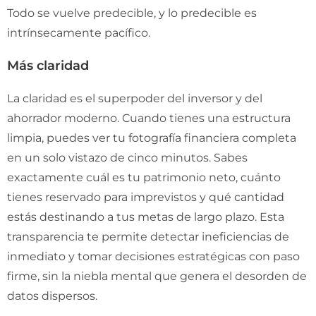
Todo se vuelve predecible, y lo predecible es
intrínsecamente pacífico.
Más claridad
La claridad es el superpoder del inversor y del
ahorrador moderno. Cuando tienes una estructura
limpia, puedes ver tu fotografía financiera completa
en un solo vistazo de cinco minutos. Sabes
exactamente cuál es tu patrimonio neto, cuánto
tienes reservado para imprevistos y qué cantidad
estás destinando a tus metas de largo plazo. Esta
transparencia te permite detectar ineficiencias de
inmediato y tomar decisiones estratégicas con paso
firme, sin la niebla mental que genera el desorden de
datos dispersos.