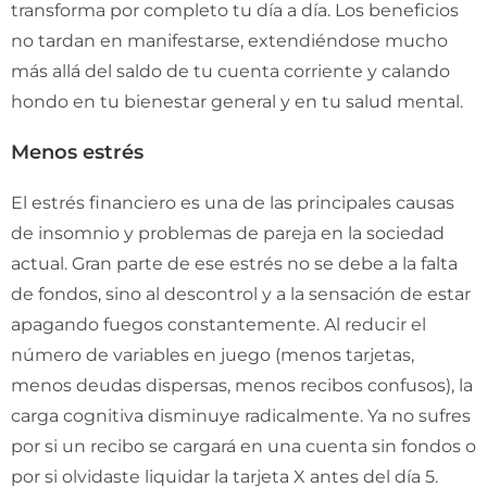
transforma por completo tu día a día. Los beneficios
no tardan en manifestarse, extendiéndose mucho
más allá del saldo de tu cuenta corriente y calando
hondo en tu bienestar general y en tu salud mental.
Menos estrés
El estrés financiero es una de las principales causas
de insomnio y problemas de pareja en la sociedad
actual. Gran parte de ese estrés no se debe a la falta
de fondos, sino al descontrol y a la sensación de estar
apagando fuegos constantemente. Al reducir el
número de variables en juego (menos tarjetas,
menos deudas dispersas, menos recibos confusos), la
carga cognitiva disminuye radicalmente. Ya no sufres
por si un recibo se cargará en una cuenta sin fondos o
por si olvidaste liquidar la tarjeta X antes del día 5.