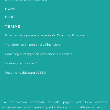
HOME
BLOG
TEMAS
Finanzas para parejas y millennials. Coaching Financiero
Transformación personal y Financiera.
Coaching e
Inteligencia Emocional Financiera
Liderazgo y motivación
Recomendable para LGBTQ
La información contenida en esta página web tiene carácter
exclusivamente informativo y educativo y no constituye, en ningún