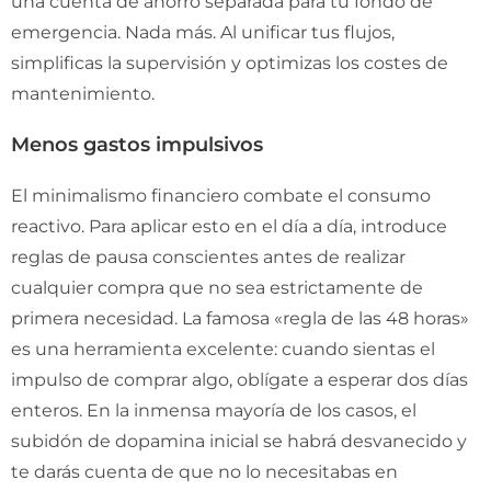
una cuenta de ahorro separada para tu fondo de
emergencia. Nada más. Al unificar tus flujos,
simplificas la supervisión y optimizas los costes de
mantenimiento.
Menos gastos impulsivos
El minimalismo financiero combate el consumo
reactivo. Para aplicar esto en el día a día, introduce
reglas de pausa conscientes antes de realizar
cualquier compra que no sea estrictamente de
primera necesidad. La famosa «regla de las 48 horas»
es una herramienta excelente: cuando sientas el
impulso de comprar algo, oblígate a esperar dos días
enteros. En la inmensa mayoría de los casos, el
subidón de dopamina inicial se habrá desvanecido y
te darás cuenta de que no lo necesitabas en