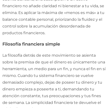
financiero no añade claridad ni bienestar a tu vida, se
elimina. Es aplicar la máxima de «menos es más» a tu
balance contable personal, priorizando la fluidez y el
control sobre la acumulación desordenada de
productos financieros.
Filosofía financiera simple
La filosofía detrás de este movimiento se asienta
sobre la premisa de que el dinero es únicamente una
herramienta, un medio para un fin, y nunca el fin en sí
mismo. Cuando tu sistema financiero se vuelve
demasiado complejo, dejas de poseer tu dinero y tu
dinero empieza a poseerte a ti, demandando tu
atención constante, tus preocupaciones y tus fines
de semana. La simplicidad financiera te devuelve el