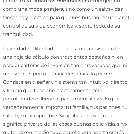
contexto, las
finanzas minimalistas
emergen no
como una moda pasajera, sino como un salvavidas
filosófico y práctico para quienes buscan recuperar el
control de su vida económica y, sobre todo, de su
tranquilidad.
La verdadera libertad financiera no consiste en tener
una hoja de cálculo con trescientas pestañas ni en
poseer carteras de inversión tan enrevesadas que ni
un asesor experto lograría descifrar a la primera.
Consiste en diseñar un sistema tan intuitivo, directo
y limpio que funcione prácticamente solo,
permitiéndote liberar espacio mental para lo que
verdaderamente importa: tu familia, tus pasiones, tu
salud y tu tiempo libre. Simplificar el dinero no
significa privarse de las cosas buenas de la vida, sino
quitar de en medio todo aquello que aporta estrés