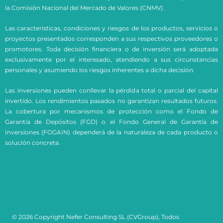
la Comisión Nacional del Mercado de Valores (CNMV).
Las características, condiciones y riesgos de los productos, servicios o
proyectos presentados corresponden a sus respectivos proveedores o
promotores. Toda decisión financiera o de inversión será adoptada
exclusivamente por el interesado, atendiendo a sus circunstancias
personales y asumiendo los riesgos inherentes a dicha decisión.
Las inversiones pueden conllevar la pérdida total o parcial del capital
invertido. Los rendimientos pasados no garantizan resultados futuros.
La cobertura por mecanismos de protección como el Fondo de
Garantía de Depósitos (FGD) o el Fondo General de Garantía de
Inversiones (FOGAIN) dependerá de la naturaleza de cada producto o
solución concreta.
© 2026 Copyright Nefer Consulting SL (CVGroup), Todos