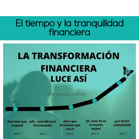
El tiempo y la tranquilidad
financiera