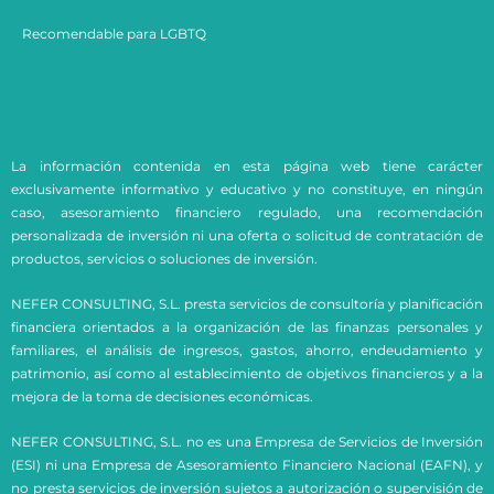
Recomendable para LGBTQ
La información contenida en esta página web tiene carácter
exclusivamente informativo y educativo y no constituye, en ningún
caso, asesoramiento financiero regulado, una recomendación
personalizada de inversión ni una oferta o solicitud de contratación de
productos, servicios o soluciones de inversión.
NEFER CONSULTING, S.L. presta servicios de consultoría y planificación
financiera orientados a la organización de las finanzas personales y
familiares, el análisis de ingresos, gastos, ahorro, endeudamiento y
patrimonio, así como al establecimiento de objetivos financieros y a la
mejora de la toma de decisiones económicas.
NEFER CONSULTING, S.L. no es una Empresa de Servicios de Inversión
(ESI) ni una Empresa de Asesoramiento Financiero Nacional (EAFN), y
no presta servicios de inversión sujetos a autorización o supervisión de