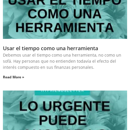
Usar el tiempo como una herramienta
Debemos usar el tiempo como una herramienta, no como un
sofá. Hay personas que no entienden todavía el efecto del
interés compuesto en sus finanzas personales.⁣
Read More »