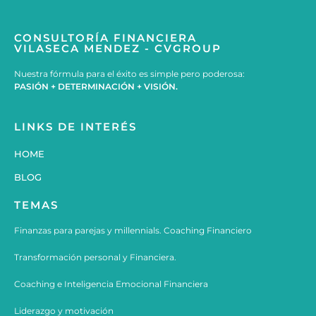
CONSULTORÍA FINANCIERA
VILASECA MENDEZ - CVGROUP
Nuestra fórmula para el éxito es simple pero poderosa:
PASIÓN + DETERMINACIÓN + VISIÓN.
LINKS DE INTERÉS
HOME
BLOG
TEMAS
Finanzas para parejas y millennials. Coaching Financiero
Transformación personal y Financiera.
Coaching e
Inteligencia Emocional Financiera
Liderazgo y motivación