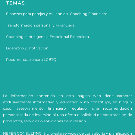
TEMAS
Finanzas para parejas y millennials. Coaching Financiero
Transformación personal y Financiera.
Coaching e
Inteligencia Emocional Financiera
Liderazgo y motivación
Recomendable para LGBTQ
La información contenida en esta página web tiene carácter
exclusivamente informativo y educativo y no constituye, en ningún
caso, asesoramiento financiero regulado, una recomendación
personalizada de inversión ni una oferta o solicitud de contratación de
productos, servicios o soluciones de inversión.
NEFER CONSULTING, S.L. presta servicios de consultoría y planificación