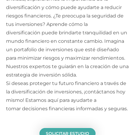
diversificación y cómo puede ayudarte a reducir
riesgos financieros. ¿Te preocupa la seguridad de
tus inversiones? Aprende cómo la
diversificación puede brindarte tranquilidad en un
mundo financiero en constante cambio. Imagina
un portafolio de inversiones que esté diseñado
para minimizar riesgos y maximizar rendimientos.
Nuestros expertos te guiarán en la creación de una
estrategia de inversión sólida.
Si deseas proteger tu futuro financiero a través de
la diversificación de inversiones, ¡contáctanos hoy
mismo! Estamos aquí para ayudarte a
tomar decisiones financieras informadas y seguras.
SOLICITAR
ESTUDIO