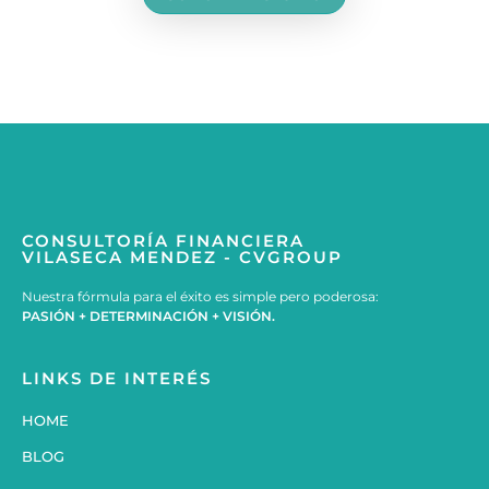
CONSULTORÍA FINANCIERA
VILASECA MENDEZ - CVGROUP
Nuestra fórmula para el éxito es simple pero poderosa:
PASIÓN + DETERMINACIÓN + VISIÓN.
LINKS DE INTERÉS
HOME
BLOG