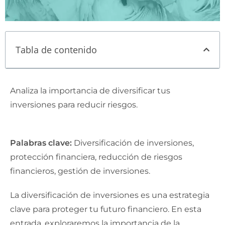
Tabla de contenido
Analiza la importancia de diversificar tus
inversiones para reducir riesgos.
Palabras clave:
Diversificación de inversiones,
protección financiera, reducción de riesgos
financieros, gestión de inversiones.
La diversificación de inversiones es una estrategia
clave para proteger tu futuro financiero. En esta
entrada, exploraremos la importancia de la