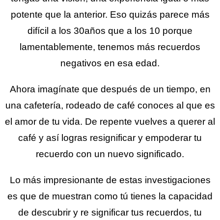
potente que la anterior. Eso quizás parece más
difícil a los 30años que a los 10 porque
lamentablemente, tenemos más recuerdos
negativos en esa edad.
Ahora imagínate que después de un tiempo, en
una cafetería, rodeado de café conoces al que es
el amor de tu vida. De repente vuelves a querer al
café y así logras resignificar y empoderar tu
recuerdo con un nuevo significado.
Lo más impresionante de estas investigaciones
es que de muestran como tú tienes la capacidad
de descubrir y re significar tus recuerdos, tu