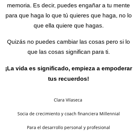
memoria. Es decir, puedes engañar a tu mente
para que haga lo que tú quieres que haga, no lo
que ella quiere que hagas.
Quizás no puedes cambiar las cosas pero si lo
que las cosas significan para ti.
¡La vida es significado, empieza a empoderar
tus recuerdos!
Clara Vilaseca
Socia de crecimiento y coach financiera Millennial
Para el desarrollo personal y profesional