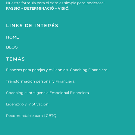
Nuestra fórmula para el éxito es simple pero poderosa:
PASSIÓ + DETERMINACIÓ + VISIÓ.
LINKS DE INTERÉS
HOME
BLOG
TEMAS
Finanzas para parejas y millennials. Coaching Financiero
Transformación personal y Financiera.
Coaching e
Inteligencia Emocional Financiera
Liderazgo y motivación
Recomendable para LGBTQ