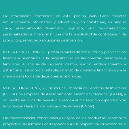
La información contenida en esta página web tiene carácter
exclusivamente informativo y educativo y no constituye, en ningún
caso, asesoramiento financiero regulado, una recomendación
personalizada de inversión ni una oferta o solicitud de contratación de
productos, servicios o soluciones de inversión.
NEFER CONSULTING, S.L. presta servicios de consultoría y planificación
financiera orientados a la organización de las finanzas personales y
familiares, el análisis de ingresos, gastos, ahorro, endeudamiento y
patrimonio, así como al establecimiento de objetivos financieros y a la
mejora de la toma de decisiones económicas.
NEFER CONSULTING, S.L. no es una Empresa de Servicios de Inversión
(ESI) ni una Empresa de Asesoramiento Financiero Nacional (EAFN), y
no presta servicios de inversión sujetos a autorización o supervisión de
la Comisión Nacional del Mercado de Valores (CNMV).
Las características, condiciones y riesgos de los productos, servicios o
proyectos presentados corresponden a sus respectivos proveedores o