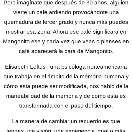
Pero imagínate que después de 30 años, alguien
vierte un café ardiendo provocándote una
quemadura de tercer grado y nunca más puedes
mostrar esa zona. Ahora ese café significará en
Mangonito ese y cada vez que veas o pienses en
café aparecerá la cara de Mangonito.
Elisabeth Loftus , una psicóloga norteamericana
que trabaja en el ámbito de la memoria humana y
cómo esta puede ser modificada, nos habló de la
maneabilidad de la memoria y de cómo esta es
transformada con el paso del tiempo.
La manera de cambiar un recuerdo es que
tengas una visión, una experiencia igual o más