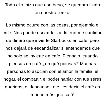
Todo ello, hizo que ese beso, se quedara fijado
en nuestro lienzo.
Lo mismo ocurre con las cosas, por ejemplo el
café. Nos puede escandalizar la enorme cantidad
de dinero que invierte Starbucks en café, pero
nos dejará de escandalizar si entendemos que
no solo se invierte en café. Piénsalo, cuando
piensas en café ¿en qué piensas? Muchas
personas lo asocian con el amor, la familia, el
hogar, el compartir, el poder hablar con tus seres
queridos, el descanso, etc., es decir, el café es
mucho más que café!