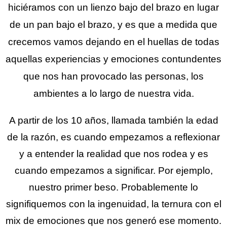
hiciéramos con un lienzo bajo del brazo en lugar
de un pan bajo el brazo, y es que a medida que
crecemos vamos dejando en el huellas de todas
aquellas experiencias y emociones contundentes
que nos han provocado las personas, los
ambientes a lo largo de nuestra vida.
A partir de los 10 años, llamada también la edad
de la razón, es cuando empezamos a reflexionar
y a entender la realidad que nos rodea y es
cuando empezamos a significar. Por ejemplo,
nuestro primer beso. Probablemente lo
signifiquemos con la ingenuidad, la ternura con el
mix de emociones que nos generó ese momento.