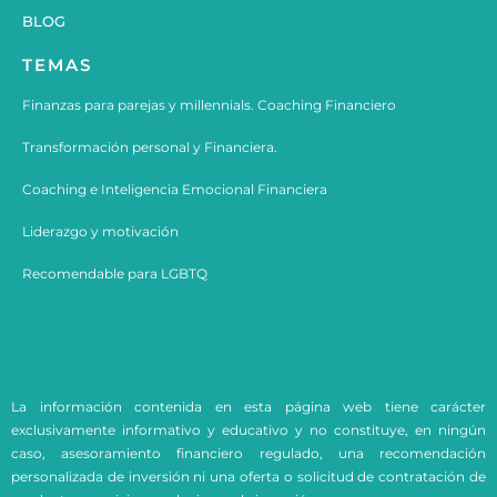
BLOG
TEMAS
Finanzas para parejas y millennials. Coaching Financiero
Transformación personal y Financiera.
Coaching e
Inteligencia Emocional Financiera
Liderazgo y motivación
Recomendable para LGBTQ
La información contenida en esta página web tiene carácter
exclusivamente informativo y educativo y no constituye, en ningún
caso, asesoramiento financiero regulado, una recomendación
personalizada de inversión ni una oferta o solicitud de contratación de