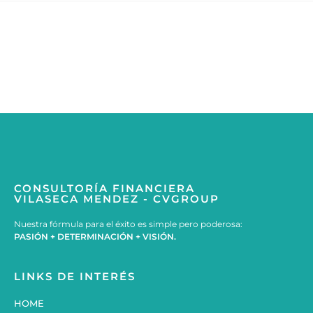
CONSULTORÍA FINANCIERA
VILASECA MENDEZ - CVGROUP
Nuestra fórmula para el éxito es simple pero poderosa:
PASIÓN + DETERMINACIÓN + VISIÓN.
LINKS DE INTERÉS
HOME