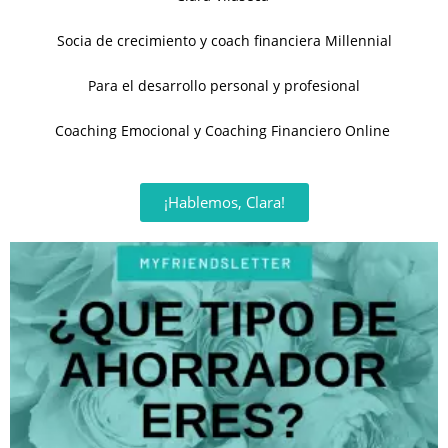
Socia de crecimiento y coach financiera Millennial
Para el desarrollo personal y profesional
Coaching Emocional y Coaching Financiero Online
¡Hablemos, Clara!