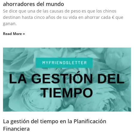
ahorradores del mundo
Se dice que una de las causas de peso es que los chinos
destinan hasta cinco años de su vida en ahorrar cada € que
ganan.⁣
Read More »
La gestión del tiempo en la Planificación
Financiera