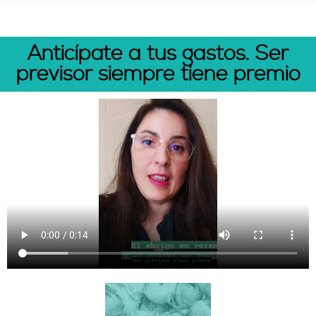
Anticípate a tus gastos. Ser
previsor siempre tiene premio