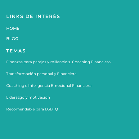
LINKS DE INTERÉS
HOME
BLOG
TEMAS
Finanzas para parejas y millennials. Coaching Financiero
Transformación personal y Financiera.
Coaching e
Inteligencia Emocional Financiera
Liderazgo y motivación
Recomendable para LGBTQ