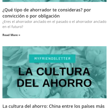
¿Qué tipo de ahorrador te consideras? por
convicción o por obligación
¿Eres el ahorrador anclado en el pasado o el ahorrador anclado
en el futuro?
Read More »
La cultura del ahorro: China entre los países más