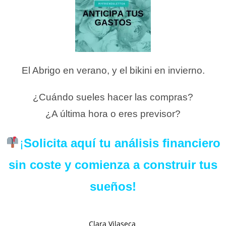
El Abrigo en verano, y el bikini en invierno.
¿Cuándo sueles hacer las compras?
¿A última hora o eres previsor?
¡
Solicita aquí tu análisis financiero
sin coste y comienza a construir tus
sueños!
Clara Vilaseca