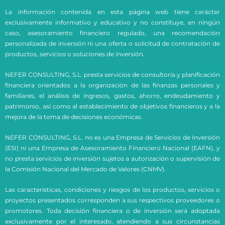
La información contenida en esta página web tiene carácter
exclusivamente informativo y educativo y no constituye, en ningún
caso, asesoramiento financiero regulado, una recomendación
personalizada de inversión ni una oferta o solicitud de contratación de
productos, servicios o soluciones de inversión.
NEFER CONSULTING, S.L. presta servicios de consultoría y planificación
financiera orientados a la organización de las finanzas personales y
familiares, el análisis de ingresos, gastos, ahorro, endeudamiento y
patrimonio, así como al establecimiento de objetivos financieros y a la
mejora de la toma de decisiones económicas.
NEFER CONSULTING, S.L. no es una Empresa de Servicios de Inversión
(ESI) ni una Empresa de Asesoramiento Financiero Nacional (EAFN), y
no presta servicios de inversión sujetos a autorización o supervisión de
la Comisión Nacional del Mercado de Valores (CNMV).
Las características, condiciones y riesgos de los productos, servicios o
proyectos presentados corresponden a sus respectivos proveedores o
promotores. Toda decisión financiera o de inversión será adoptada
exclusivamente por el interesado, atendiendo a sus circunstancias