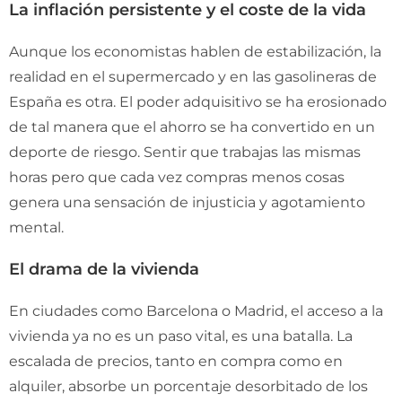
La inflación persistente y el coste de la vida
Aunque los economistas hablen de estabilización, la
realidad en el supermercado y en las gasolineras de
España es otra. El poder adquisitivo se ha erosionado
de tal manera que el ahorro se ha convertido en un
deporte de riesgo. Sentir que trabajas las mismas
horas pero que cada vez compras menos cosas
genera una sensación de injusticia y agotamiento
mental.
El drama de la vivienda
En ciudades como Barcelona o Madrid, el acceso a la
vivienda ya no es un paso vital, es una batalla. La
escalada de precios, tanto en compra como en
alquiler, absorbe un porcentaje desorbitado de los