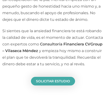
pequeño gesto de honestidad hacia uno mismo y, a
menudo, buscando el apoyo de profesionales. No
dejes que el dinero dicte tu estado de ánimo.
Si sientes que la ansiedad financiera te está robando
la calidad de vida, es el momento de actuar. Contacta
con expertos como
Consultoría
Financiera CVGroup
– Vilaseca Méndez
y empieza hoy mismo a construir
el plan que te devolverá la tranquilidad. Recuerda: el
dinero debe estar a tu servicio, y no al revés.
SOLICITAR
ESTUDIO