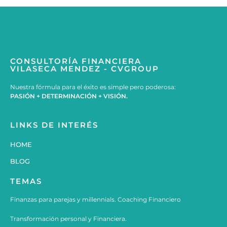
CONSULTORÍA FINANCIERA
VILASECA MENDEZ - CVGROUP
Nuestra fórmula para el éxito es simple pero poderosa:
PASIÓN + DETERMINACIÓN + VISIÓN.
LINKS DE INTERÉS
HOME
BLOG
TEMAS
Finanzas para parejas y millennials. Coaching Financiero
Transformación personal y Financiera.