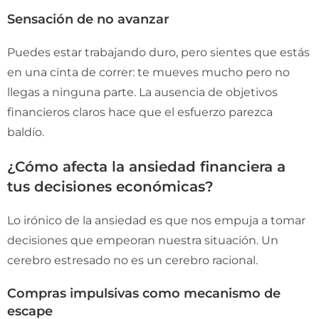
Sensación de no avanzar
Puedes estar trabajando duro, pero sientes que estás
en una cinta de correr: te mueves mucho pero no
llegas a ninguna parte. La ausencia de objetivos
financieros claros hace que el esfuerzo parezca
baldío.
¿Cómo afecta la ansiedad financiera a
tus decisiones económicas?
Lo irónico de la ansiedad es que nos empuja a tomar
decisiones que empeoran nuestra situación. Un
cerebro estresado no es un cerebro racional.
Compras impulsivas como mecanismo de
escape