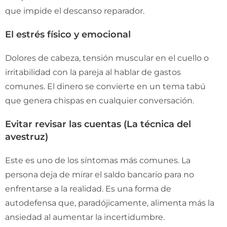
que impide el descanso reparador.
El estrés físico y emocional
Dolores de cabeza, tensión muscular en el cuello o
irritabilidad con la pareja al hablar de gastos
comunes. El dinero se convierte en un tema tabú
que genera chispas en cualquier conversación.
Evitar revisar las cuentas (La técnica del
avestruz)
Este es uno de los síntomas más comunes. La
persona deja de mirar el saldo bancario para no
enfrentarse a la realidad. Es una forma de
autodefensa que, paradójicamente, alimenta más la
ansiedad al aumentar la incertidumbre.