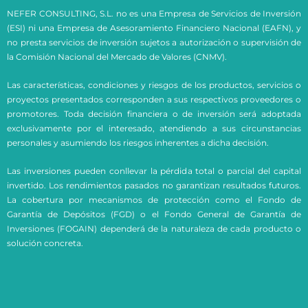
NEFER CONSULTING, S.L. no es una Empresa de Servicios de Inversión
(ESI) ni una Empresa de Asesoramiento Financiero Nacional (EAFN), y
no presta servicios de inversión sujetos a autorización o supervisión de
la Comisión Nacional del Mercado de Valores (CNMV).
Las características, condiciones y riesgos de los productos, servicios o
proyectos presentados corresponden a sus respectivos proveedores o
promotores. Toda decisión financiera o de inversión será adoptada
exclusivamente por el interesado, atendiendo a sus circunstancias
personales y asumiendo los riesgos inherentes a dicha decisión.
Las inversiones pueden conllevar la pérdida total o parcial del capital
invertido. Los rendimientos pasados no garantizan resultados futuros.
La cobertura por mecanismos de protección como el Fondo de
Garantía de Depósitos (FGD) o el Fondo General de Garantía de
Inversiones (FOGAIN) dependerá de la naturaleza de cada producto o
solución concreta.