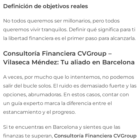
Definición de objetivos reales
No todos queremos ser millonarios, pero todos
queremos vivir tranquilos. Definir qué significa para ti
la libertad financiera es el primer paso para alcanzarla.
Consultoría Financiera CVGroup –
Vilaseca Méndez: Tu aliado en Barcelona
A veces, por mucho que lo intentemos, no podemos
salir del bucle solos. El ruido es demasiado fuerte y las
opciones, abrumadoras. En estos casos, contar con
un guía experto marca la diferencia entre el
estancamiento y el progreso.
Si te encuentras en Barcelona y sientes que las
finanzas te superan,
Consultoría Financiera CVGroup