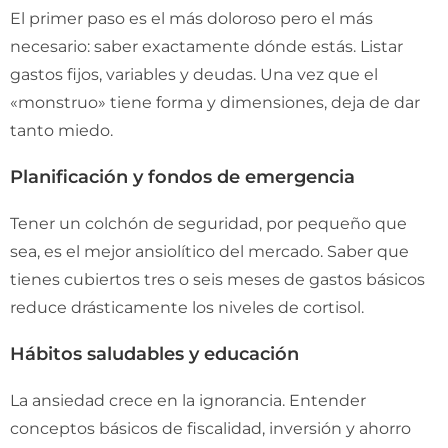
El primer paso es el más doloroso pero el más
necesario: saber exactamente dónde estás. Listar
gastos fijos, variables y deudas. Una vez que el
«monstruo» tiene forma y dimensiones, deja de dar
tanto miedo.
Planificación y fondos de emergencia
Tener un colchón de seguridad, por pequeño que
sea, es el mejor ansiolítico del mercado. Saber que
tienes cubiertos tres o seis meses de gastos básicos
reduce drásticamente los niveles de cortisol.
Hábitos saludables y educación
La ansiedad crece en la ignorancia. Entender
conceptos básicos de fiscalidad, inversión y ahorro