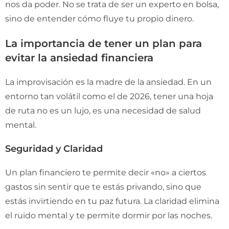
nos da poder. No se trata de ser un experto en bolsa,
sino de entender cómo fluye tu propio dinero.
La importancia de tener un plan para
evitar la ansiedad financiera
La improvisación es la madre de la ansiedad. En un
entorno tan volátil como el de 2026, tener una hoja
de ruta no es un lujo, es una necesidad de salud
mental.
Seguridad y Claridad
Un plan financiero te permite decir «no» a ciertos
gastos sin sentir que te estás privando, sino que
estás invirtiendo en tu paz futura. La claridad elimina
el ruido mental y te permite dormir por las noches.