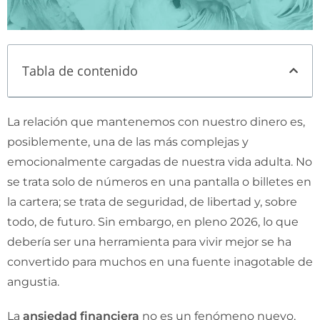
Tabla de contenido
La relación que mantenemos con nuestro dinero es,
posiblemente, una de las más complejas y
emocionalmente cargadas de nuestra vida adulta. No
se trata solo de números en una pantalla o billetes en
la cartera; se trata de seguridad, de libertad y, sobre
todo, de futuro. Sin embargo, en pleno 2026, lo que
debería ser una herramienta para vivir mejor se ha
convertido para muchos en una fuente inagotable de
angustia.
La
ansiedad financiera
no es un fenómeno nuevo,