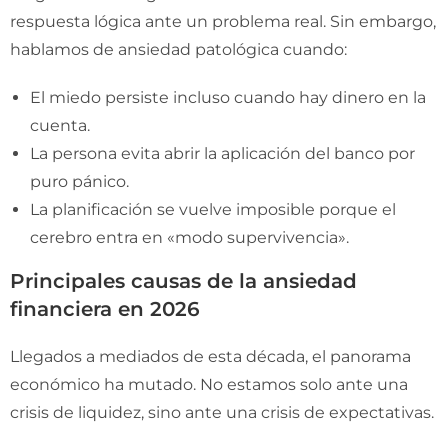
respuesta lógica ante un problema real. Sin embargo,
hablamos de ansiedad patológica cuando:
El miedo persiste incluso cuando hay dinero en la
cuenta.
La persona evita abrir la aplicación del banco por
puro pánico.
La planificación se vuelve imposible porque el
cerebro entra en «modo supervivencia».
Principales causas de la ansiedad
financiera en 2026
Llegados a mediados de esta década, el panorama
económico ha mutado. No estamos solo ante una
crisis de liquidez, sino ante una crisis de expectativas.