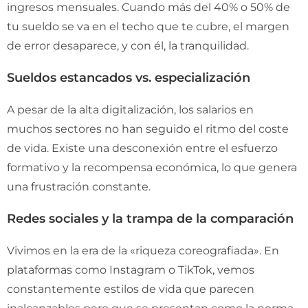
ingresos mensuales. Cuando más del 40% o 50% de
tu sueldo se va en el techo que te cubre, el margen
de error desaparece, y con él, la tranquilidad.
Sueldos estancados vs. especialización
A pesar de la alta digitalización, los salarios en
muchos sectores no han seguido el ritmo del coste
de vida. Existe una desconexión entre el esfuerzo
formativo y la recompensa económica, lo que genera
una frustración constante.
Redes sociales y la trampa de la comparación
Vivimos en la era de la «riqueza coreografiada». En
plataformas como Instagram o TikTok, vemos
constantemente estilos de vida que parecen