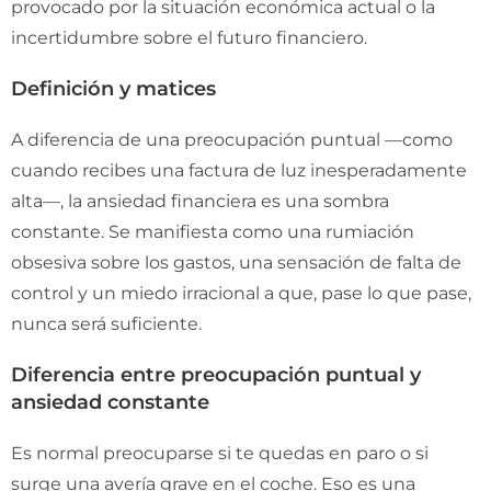
provocado por la situación económica actual o la
incertidumbre sobre el futuro financiero.
Definición y matices
A diferencia de una preocupación puntual —como
cuando recibes una factura de luz inesperadamente
alta—, la ansiedad financiera es una sombra
constante. Se manifiesta como una rumiación
obsesiva sobre los gastos, una sensación de falta de
control y un miedo irracional a que, pase lo que pase,
nunca será suficiente.
Diferencia entre preocupación puntual y
ansiedad constante
Es normal preocuparse si te quedas en paro o si
surge una avería grave en el coche. Eso es una