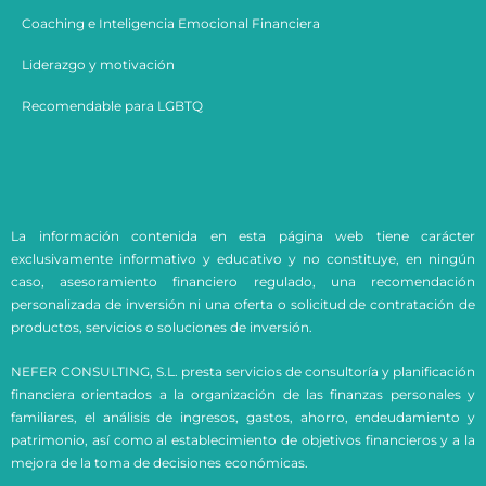
Coaching e
Inteligencia Emocional Financiera
Liderazgo y motivación
Recomendable para LGBTQ
La información contenida en esta página web tiene carácter
exclusivamente informativo y educativo y no constituye, en ningún
caso, asesoramiento financiero regulado, una recomendación
personalizada de inversión ni una oferta o solicitud de contratación de
productos, servicios o soluciones de inversión.
NEFER CONSULTING, S.L. presta servicios de consultoría y planificación
financiera orientados a la organización de las finanzas personales y
familiares, el análisis de ingresos, gastos, ahorro, endeudamiento y
patrimonio, así como al establecimiento de objetivos financieros y a la
mejora de la toma de decisiones económicas.