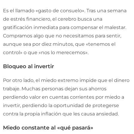
Es el llamado «gasto de consuelo». Tras una semana
de estrés financiero, el cerebro busca una
gratificación inmediata para compensar el malestar.
Compramos algo que no necesitamos para sentir,
aunque sea por diez minutos, que «tenemos el
control» o que «nos lo merecemos».
Bloqueo al invertir
Por otro lado, el miedo extremo impide que el dinero
trabaje. Muchas personas dejan sus ahorros
perdiendo valor en cuentas corrientes por miedo a
invertir, perdiendo la oportunidad de protegerse
contra la propia inflación que les causa ansiedad.
Miedo constante al «qué pasará»