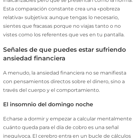
inalcanzables pero que se presentan como la norma.
Esta comparación constante crea una «pobreza
relativa» subjetiva: aunque tengas lo necesario,
sientes que fracasas porque no viajas tanto o no
vistes como los referentes que ves en tu pantalla.
Señales de que puedes estar sufriendo
ansiedad financiera
A menudo, la ansiedad financiera no se manifiesta
con pensamientos directos sobre el dinero, sino a
través del cuerpo y el comportamiento.
El insomnio del domingo noche
Echarse a dormir y empezar a calcular mentalmente
cuánto queda para el día de cobro es una señal
inequívoca. El cerebro entra en un bucle de cálculos