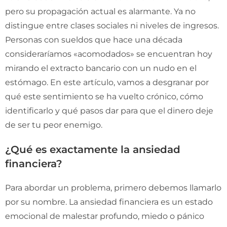
pero su propagación actual es alarmante. Ya no
distingue entre clases sociales ni niveles de ingresos.
Personas con sueldos que hace una década
consideraríamos «acomodados» se encuentran hoy
mirando el extracto bancario con un nudo en el
estómago. En este artículo, vamos a desgranar por
qué este sentimiento se ha vuelto crónico, cómo
identificarlo y qué pasos dar para que el dinero deje
de ser tu peor enemigo.
¿Qué es exactamente la ansiedad
financiera?
Para abordar un problema, primero debemos llamarlo
por su nombre. La ansiedad financiera es un estado
emocional de malestar profundo, miedo o pánico