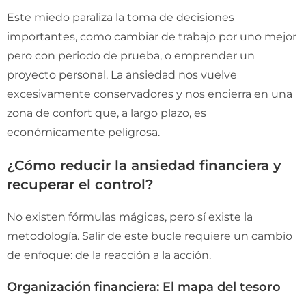
Este miedo paraliza la toma de decisiones
importantes, como cambiar de trabajo por uno mejor
pero con periodo de prueba, o emprender un
proyecto personal. La ansiedad nos vuelve
excesivamente conservadores y nos encierra en una
zona de confort que, a largo plazo, es
económicamente peligrosa.
¿Cómo reducir la ansiedad financiera y
recuperar el control?
No existen fórmulas mágicas, pero sí existe la
metodología. Salir de este bucle requiere un cambio
de enfoque: de la reacción a la acción.
Organización financiera: El mapa del tesoro