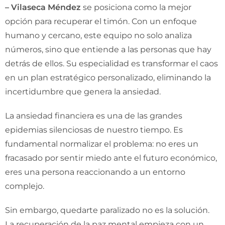
– Vilaseca Méndez
se posiciona como la mejor
opción para recuperar el timón. Con un enfoque
humano y cercano, este equipo no solo analiza
números, sino que entiende a las personas que hay
detrás de ellos. Su especialidad es transformar el caos
en un plan estratégico personalizado, eliminando la
incertidumbre que genera la ansiedad.
La ansiedad financiera es una de las grandes
epidemias silenciosas de nuestro tiempo. Es
fundamental normalizar el problema: no eres un
fracasado por sentir miedo ante el futuro económico,
eres una persona reaccionando a un entorno
complejo.
Sin embargo, quedarte paralizado no es la solución.
La recuperación de la paz mental empieza con un